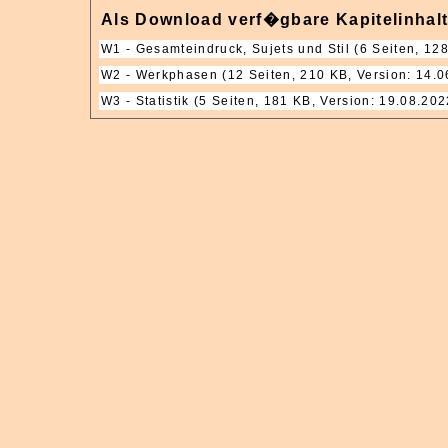
Als Download verf�gbare Kapitelinhal
W1 - Gesamteindruck, Sujets und Stil
(6 Seiten, 128
W2 - Werkphasen
(12 Seiten, 210 KB, Version: 14.0
W3 - Statistik
(5 Seiten, 181 KB, Version: 19.08.202