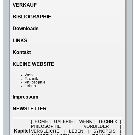
VERKAUF
BIBLIOGRAPHIE
Downloads
LINKS
Kontakt
KLEINE WEBSITE
Werk
Technik
Philosophie
Leben
Impressum
NEWSLETTER
|
HOME
|
GALERIE
|
WERK
|
TECHNIK
|
PHILOSOPHIE
|
VORBILDER
|
Kapitel
VERGLEICHE
|
LEBEN
|
SYNOPSIS
|