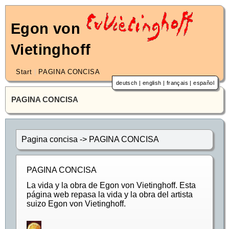
Egon von
Vietinghoff
Start
|
PAGINA CONCISA
deutsch
|
english
|
français
|
español
PAGINA CONCISA
Pagina concisa -> PAGINA CONCISA
PAGINA CONCISA
La vida y la obra de Egon von Vietinghoff. Esta
página web repasa la vida y la obra del artista
suizo Egon von Vietinghoff.