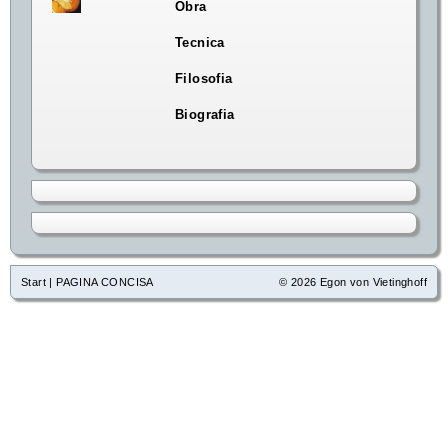
Obra
Tecnica
Filosofia
Biografia
Start
|
PAGINA CONCISA
© 2026 Egon von Vietinghoff