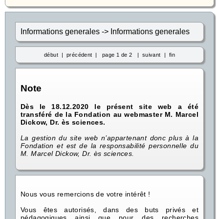
Informations generales -> Informations generales
début
|
précédent
| page 1 de 2 |
suivant
|
fin
Note
Dès le 18.12.2020 le présent site web a été
transféré de la Fondation au webmaster M. Marcel
Dickow, Dr. ès sciences.
La gestion du site web n’appartenant donc plus à la
Fondation et est de la responsabilité personnelle du
M. Marcel Dickow, Dr. ès sciences.
Nous vous remercions de votre intérêt !
Vous êtes autorisés, dans des buts privés et
pédagogiques ainsi que pour des recherches