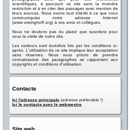
scientifiques, à parcourir ce site sans la moindre
restriction et à en citer des passages avec mention de
leurs sources. Nous avons tout intérêt à ce que vous
communiquiez notre adresse Internet
(www.vietinghoff.org) à vos amis et collègues.
Nous ne doutons pas du plaisir que suscitera pour
vous la visite de notre site.
Les visiteurs sont toutefois liés par les conditions ci-
après. L'utilisation de ce site implique leur acceptation
sans réserves. Nous vous prions de prendre
connaissance des paragraphes se rapportant aux
copyrights et conditions d‘utilisation.
Contacte
Ici l'adresse principale
(adresse préferable !) .
Ici le contacte avec le webmestre
Site web