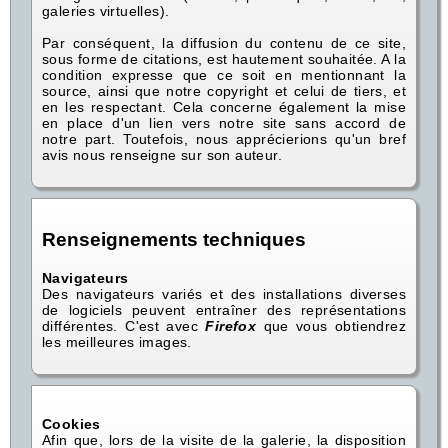
galeries virtuelles).
Par conséquent, la diffusion du contenu de ce site,
sous forme de citations, est hautement souhaitée. A la
condition expresse que ce soit en mentionnant la
source, ainsi que notre copyright et celui de tiers, et
en les respectant. Cela concerne également la mise
en place d'un lien vers notre site sans accord de
notre part. Toutefois, nous apprécierions qu'un bref
avis nous renseigne sur son auteur.
Renseignements techniques
Navigateurs
Des navigateurs variés et des installations diverses
de logiciels peuvent entraîner des représentations
différentes. C'est avec
Firefox
que vous obtiendrez
les meilleures images.
Cookies
Afin que, lors de la visite de la galerie, la disposition