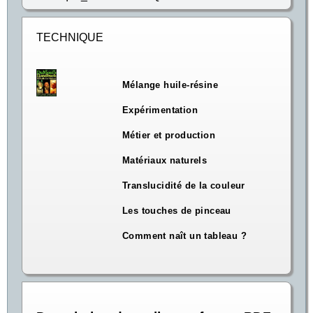
TECHNIQUE
Mélange huile-résine
Expérimentation
Métier et production
Matériaux naturels
Translucidité de la couleur
Les touches de pinceau
Comment naît un tableau ?