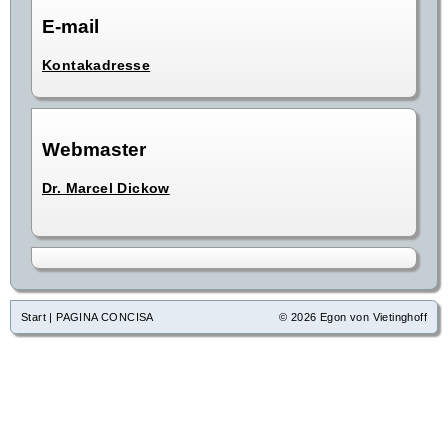
E-mail
Kontakadresse
Webmaster
Dr. Marcel Dickow
Start
|
PAGINA CONCISA
© 2026 Egon von Vietinghoff