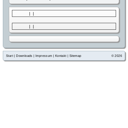
|
|
|
|
Start
|
Downloads
|
Impressum
|
Kontakt
|
Sitemap
© 2026