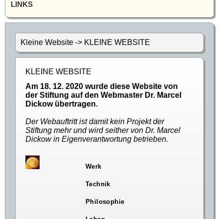
LINKS
Kleine Website -> KLEINE WEBSITE
KLEINE WEBSITE
Am 18. 12. 2020 wurde diese Website von
der Stiftung auf den Webmaster Dr. Marcel
Dickow übertragen.
Der Webauftritt ist damit kein Projekt der
Stiftung mehr und wird seither von Dr. Marcel
Dickow in Eigenverantwortung betrieben.
Werk
Technik
Philosophie